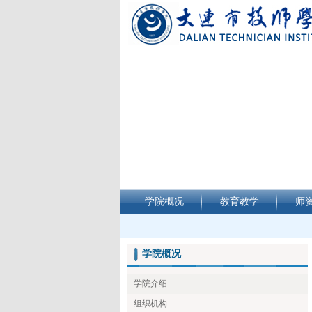
学院概况
教育教学
师
学院概况
学院介绍
组织机构