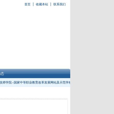
首页
收藏本站
联系我们
动态
师学院--国家中等职业教育改革发展网站及示范学校建设专题网站