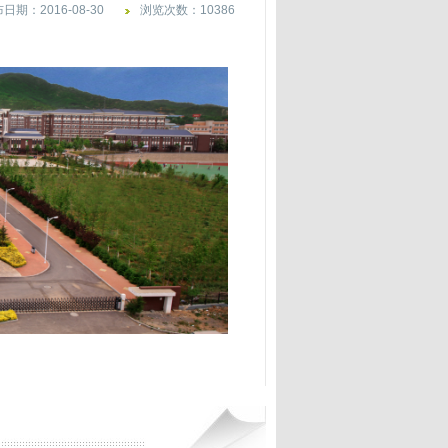
日期：2016-08-30
浏览次数：10386