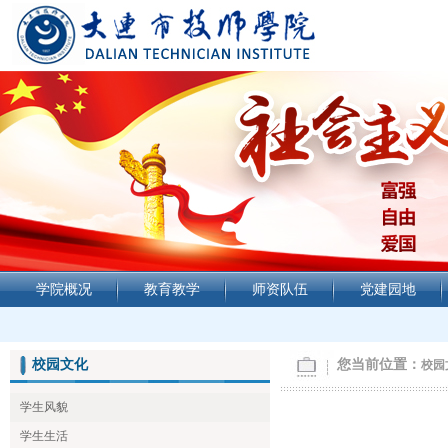
学院概况
教育教学
师资队伍
党建园地
校园文化
您当前位置：
校园
学生风貌
学生生活