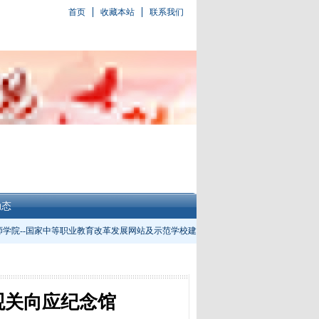
首页
收藏本站
联系我们
动态
学院--国家中等职业教育改革发展网站及示范学校建设专题网站
观关向应纪念馆