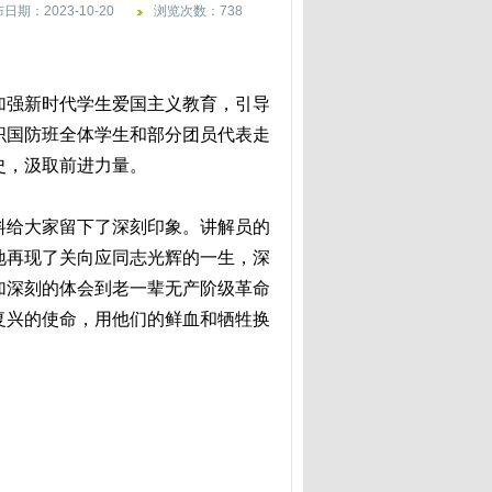
日期：2023-10-20
浏览次数：738